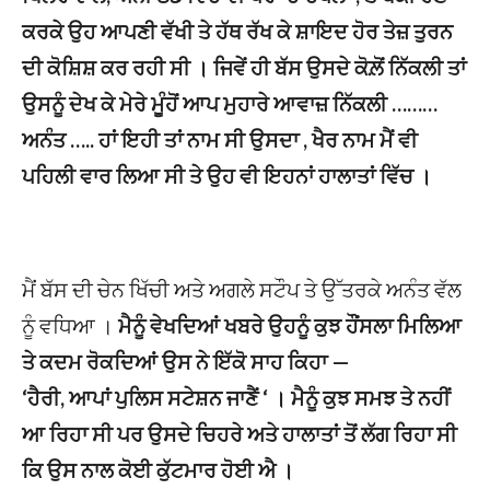
ਕਰਕੇ ਉਹ ਆਪਣੀ ਵੱਖੀ ਤੇ ਹੱਥ ਰੱਖ ਕੇ ਸ਼ਾਇਦ ਹੋਰ ਤੇਜ਼ ਤੁਰਨ
ਦੀ ਕੋਸ਼ਿਸ਼ ਕਰ ਰਹੀ ਸੀ । ਜਿਵੇਂ ਹੀ ਬੱਸ ਉਸਦੇ ਕੋਲ਼ੋਂ ਨਿੱਕਲੀ ਤਾਂ
ਉਸਨੂੰ ਦੇਖ ਕੇ ਮੇਰੇ ਮੂੰਹੋਂ ਆਪ ਮੁਹਾਰੇ ਆਵਾਜ਼ ਨਿੱਕਲੀ ………
ਅਨੰਤ ….. ਹਾਂ ਇਹੀ ਤਾਂ ਨਾਮ ਸੀ ਉਸਦਾ , ਖੈਰ ਨਾਮ ਮੈਂ ਵੀ
ਪਹਿਲੀ ਵਾਰ ਲਿਆ ਸੀ ਤੇ ਉਹ ਵੀ ਇਹਨਾਂ ਹਾਲਾਤਾਂ ਵਿੱਚ ।
ਮੈਂ ਬੱਸ ਦੀ ਚੇਨ ਖਿੱਚੀ ਅਤੇ ਅਗਲੇ ਸਟੌਪ ਤੇ ਉੱਤਰਕੇ ਅਨੰਤ ਵੱਲ
ਨੂੰ ਵਧਿਆ ।
ਮੈਨੂੰ ਵੇਖਦਿਆਂ ਖਬਰੇ ਉਹਨੂੰ ਕੁਝ ਹੌਂਸਲਾ ਮਿਲਿਆ
ਤੇ ਕਦਮ ਰੋਕਦਿਆਂ ਉਸ ਨੇ ਇੱਕੋ ਸਾਹ ਕਿਹਾ —
‘ਹੈਰੀ, ਆਪਾਂ ਪੁਲਿਸ ਸਟੇਸ਼ਨ ਜਾਣੈਂ ‘ । ਮੈਨੂੰ ਕੁਝ ਸਮਝ ਤੇ ਨਹੀਂ
ਆ ਰਿਹਾ ਸੀ ਪਰ ਉਸਦੇ ਚਿਹਰੇ ਅਤੇ ਹਾਲਾਤਾਂ ਤੋਂ ਲੱਗ ਰਿਹਾ ਸੀ
ਕਿ ਉਸ ਨਾਲ ਕੋਈ ਕੁੱਟਮਾਰ ਹੋਈ ਐ ।