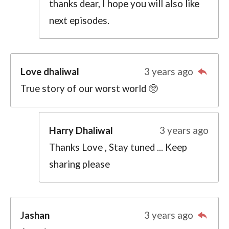
thanks dear, I hope you will also like
next episodes.
Love dhaliwal
3 years ago
True story of our worst world 🥺
Harry Dhaliwal
3 years ago
Thanks Love , Stay tuned ... Keep
sharing please
Jashan
3 years ago