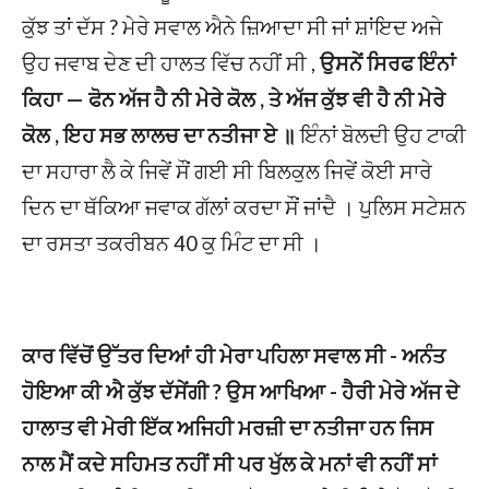
ਕੁੱਝ ਤਾਂ ਦੱਸ ? ਮੇਰੇ ਸਵਾਲ ਐਨੇ ਜ਼ਿਆਦਾ ਸੀ ਜਾਂ ਸ਼ਾਂਇਦ ਅਜੇ
ਉਹ ਜਵਾਬ ਦੇਣ ਦੀ ਹਾਲਤ ਵਿੱਚ ਨਹੀਂ ਸੀ ,
ਉਸਨੇਂ ਸਿਰਫ ਇੰਨਾਂ
ਕਿਹਾ — ਫੋਨ ਅੱਜ ਹੈ ਨੀ ਮੇਰੇ ਕੋਲ , ਤੇ ਅੱਜ ਕੁੱਝ ਵੀ ਹੈ ਨੀ ਮੇਰੇ
ਕੋਲ , ਇਹ ਸਭ ਲਾਲਚ ਦਾ ਨਤੀਜਾ ਏ ॥
ਇੰਨਾਂ ਬੋਲਦੀ ਉਹ ਟਾਕੀ
ਦਾ ਸਹਾਰਾ ਲੈ ਕੇ ਜਿਵੇਂ ਸੌਂ ਗਈ ਸੀ ਬਿਲਕੁਲ ਜਿਵੇਂ ਕੋਈ ਸਾਰੇ
ਦਿਨ ਦਾ ਥੱਕਿਆ ਜਵਾਕ ਗੱਲਾਂ ਕਰਦਾ ਸੌਂ ਜਾਂਦੈ । ਪੁਲਿਸ ਸਟੇਸ਼ਨ
ਦਾ ਰਸਤਾ ਤਕਰੀਬਨ 40 ਕੁ ਮਿੰਟ ਦਾ ਸੀ ।
ਕਾਰ ਵਿੱਚੋਂ ਉੱਤਰ ਦਿਆਂ ਹੀ ਮੇਰਾ ਪਹਿਲਾ ਸਵਾਲ ਸੀ - ਅਨੰਤ
ਹੋਇਆ ਕੀ ਐ ਕੁੱਝ ਦੱਸੇਂਗੀ ? ਉਸ ਆਖਿਆ - ਹੈਰੀ ਮੇਰੇ ਅੱਜ ਦੇ
ਹਾਲਾਤ ਵੀ ਮੇਰੀ ਇੱਕ ਅਜਿਹੀ ਮਰਜ਼ੀ ਦਾ ਨਤੀਜਾ ਹਨ ਜਿਸ
ਨਾਲ ਮੈਂ ਕਦੇ ਸਹਿਮਤ ਨਹੀਂ ਸੀ ਪਰ ਖੁੱਲ ਕੇ ਮਨਾਂ ਵੀ ਨਹੀਂ ਸਾਂ