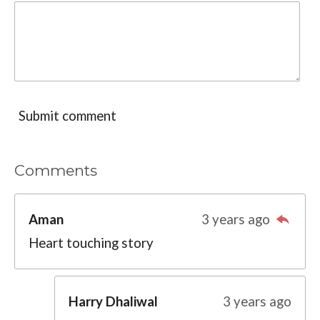
Submit comment
Comments
Aman
3 years ago
Heart touching story
Harry Dhaliwal
3 years ago